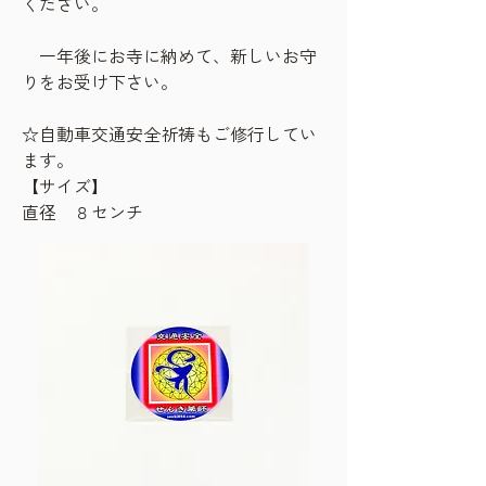
ください。
一年後にお寺に納めて、新しいお守
りをお受け下さい。
☆自動車交通安全祈祷もご修行してい
ます。
【サイズ】
直径 ８センチ