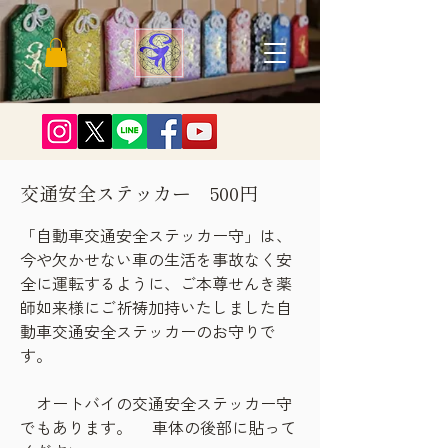
交通安全ステッカー 500円
「自動車交通安全ステッカー守」は、
今や欠かせない車の生活を事故なく安
全に運転するように、ご本尊せんき薬
師如来様にご祈祷加持いたしました自
動車交通安全ステッカーのお守りで
す。
オートバイの交通安全ステッカー守
でもあります。 車体の後部に貼って