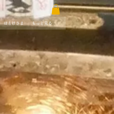
ほとけさま
もっと見る