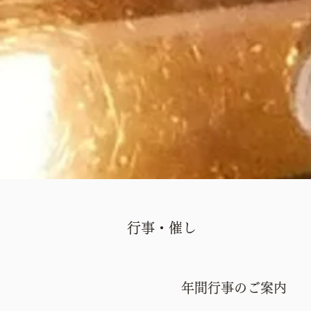
行事・催し
年間行事のご案内