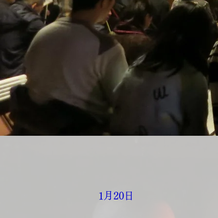
1月20日