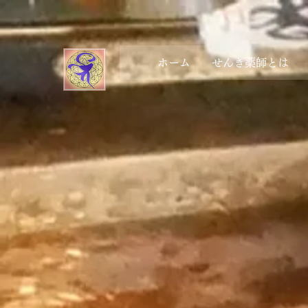
ホーム
せんき薬師とは